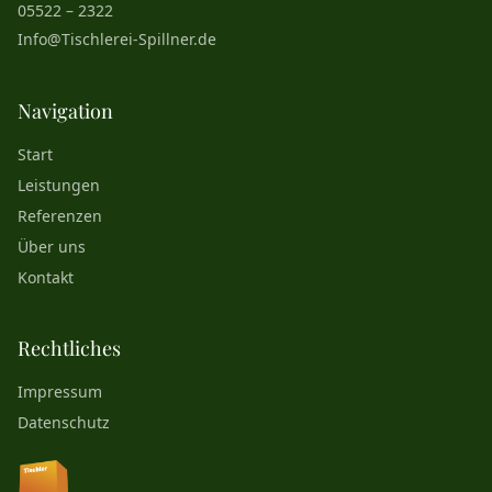
05522 – 2322
Info@Tischlerei-Spillner.de
Navigation
Start
Leistungen
Referenzen
Über uns
Kontakt
Rechtliches
Impressum
Datenschutz