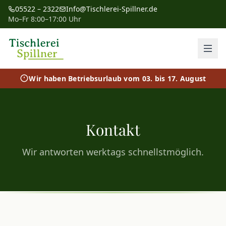
05522 – 2322
Info@Tischlerei-Spillner.de
Mo–Fr 8:00–17:00 Uhr
Wir haben Betriebsurlaub vom 03. bis 17. August
Kontakt
Wir antworten werktags schnellstmöglich.