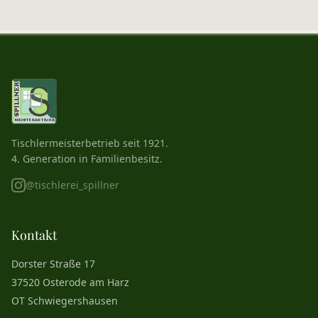
Tischlermeisterbetrieb seit 1921.
4. Generation in Familienbesitz.
@tischlerei_spillner
Kontakt
Dorster Straße 17
37520 Osterode am Harz
OT Schwiegershausen