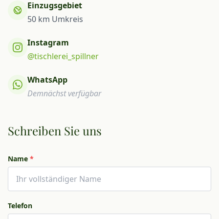
Einzugsgebiet
50 km Umkreis
Instagram
@tischlerei_spillner
WhatsApp
Demnächst verfügbar
Schreiben Sie uns
Name
*
Telefon