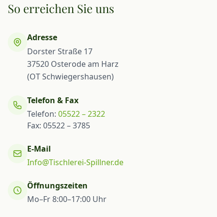
So erreichen Sie uns
Adresse
Dorster Straße 17
37520 Osterode am Harz
(OT Schwiegershausen)
Telefon & Fax
Telefon:
05522 – 2322
Fax: 05522 – 3785
E-Mail
Info@Tischlerei-Spillner.de
Öffnungszeiten
Mo–Fr 8:00–17:00 Uhr