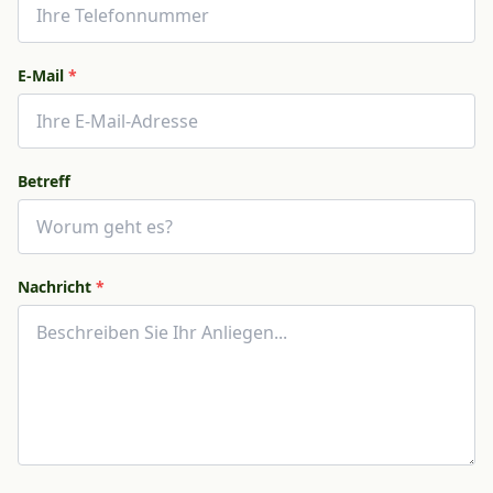
E-Mail
*
Betreff
Nachricht
*