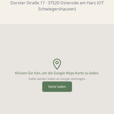
Dorster Straße 17 · 37520 Osterode am Harz (OT
Schwiegershausen)
Klicken Sie hier, um die Google Maps Karte zu laden.
Dabei werden Daten an Google übertragen.
Karte laden