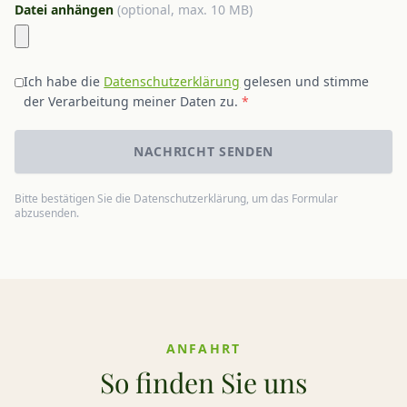
Datei anhängen
(optional, max. 10 MB)
Ich habe die
Datenschutzerklärung
gelesen und stimme
der Verarbeitung meiner Daten zu.
*
NACHRICHT SENDEN
Bitte bestätigen Sie die Datenschutzerklärung, um das Formular
abzusenden.
ANFAHRT
So finden Sie uns