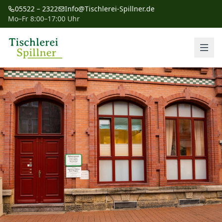
05522 – 2322
Info@Tischlerei-Spillner.de
Mo–Fr 8:00–17:00 Uhr