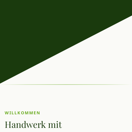
WILLKOMMEN
Handwerk mit