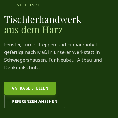
SEIT 1921
Tischlerhandwerk
aus dem Harz
Fenster, Türen, Treppen und Einbaumöbel –
gefertigt nach Maß in unserer Werkstatt in
Schwiegershausen. Für Neubau, Altbau und
Denkmalschutz.
ANFRAGE STELLEN
REFERENZEN ANSEHEN